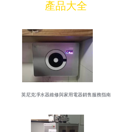
產品大全
英尼克凈水器維修與家用電器銷售服務指南